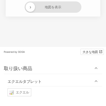
›
地図を表示
大きな地図
Powered by GOGA
取り扱い商品
エクエルタブレット
エクエル