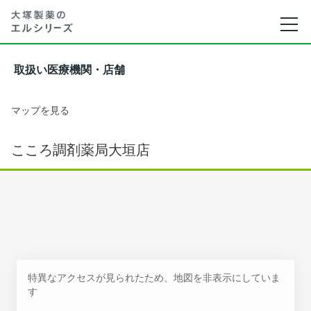
取扱い医療機関・店舗
マップを見る
こころ調剤薬局大垣店
特異なアクセスが見られたため、地図を非表示にしていま
す