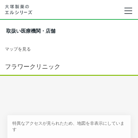
取扱い医療機関・店舗
マップを見る
フラワークリニック
特異なアクセスが見られたため、地図を非表示にしていま
す