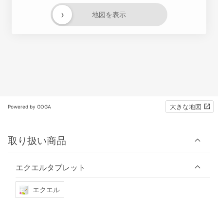
›
地図を表示
大きな地図
Powered by GOGA
取り扱い商品
エクエルタブレット
エクエル