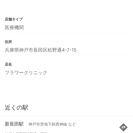
店舗タイプ
医療機関
住所
兵庫県神戸市長田区松野通4-7-15
店名
フラワークリニック
近くの駅
新長田駅
神戸市営地下鉄西神線 など