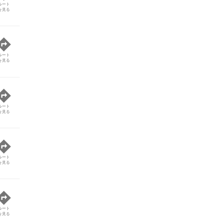
ルート
を見る
ルート
を見る
ルート
を見る
ルート
を見る
ルート
を見る