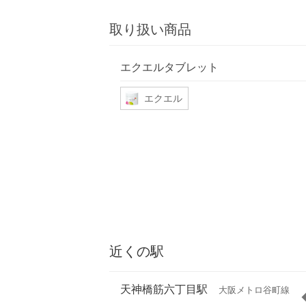
取り扱い商品
エクエルタブレット
エクエル
近くの駅
天神橋筋六丁目駅
大阪メトロ谷町線