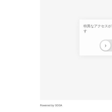
特異なアクセスが
す
›
Powered by GOGA