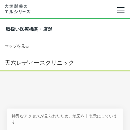
取扱い医療機関・店舗
マップを見る
天六レディースクリニック
特異なアクセスが見られたため、地図を非表示にしていま
す