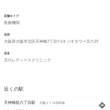
店舗タイプ
医療機関
住所
大阪府大阪市北区天神橋7丁目1-24 ジオタワー天六2F
店名
天六レディースクリニック
近くの駅
天神橋筋六丁目駅
大阪メトロ谷町線