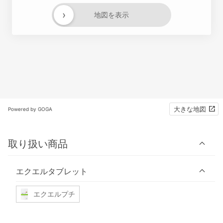
›
地図を表示
大きな地図
Powered by GOGA
取り扱い商品
エクエルタブレット
エクエルプチ