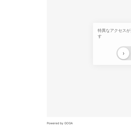
特異なアクセスが
す
›
Powered by GOGA