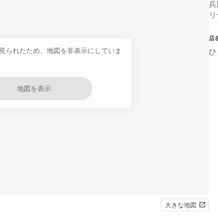
兵
リ
店
見られたため、地図を非表示にしていま
ひ
地図を表示
大きな地図