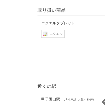
取り扱い商品
エクエルタブレット
エクエル
近くの駅
甲子園口駅
JR神戸線(大阪～神戸)