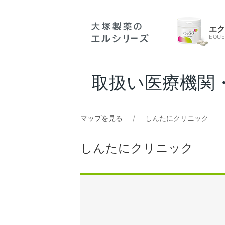
エ
EQUE
取扱い医療機関
マップを見る
しんたにクリニック
しんたにクリニック