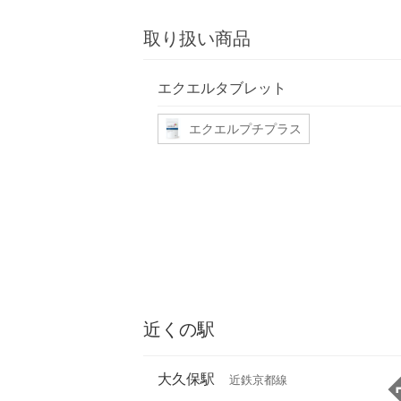
取り扱い商品
エクエルタブレット
エクエルプチプラス
近くの駅
大久保駅
近鉄京都線