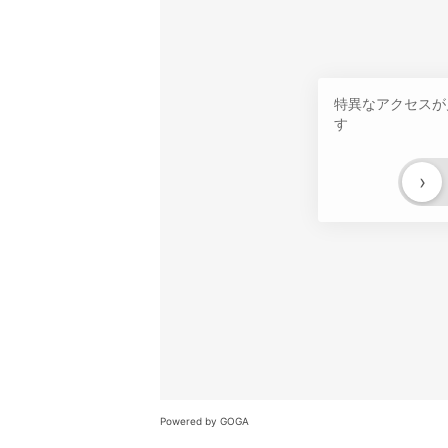
特異なアクセスが
す
›
Powered by GOGA