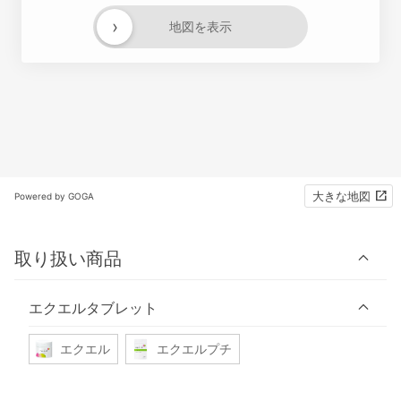
›
地図を表示
大きな地図
Powered by GOGA
取り扱い商品
エクエルタブレット
エクエル
エクエルプチ