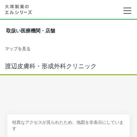
取扱い医療機関・店舗
マップを見る
渡辺皮膚科・形成外科クリニック
特異なアクセスが見られたため、地図を非表示にしていま
す