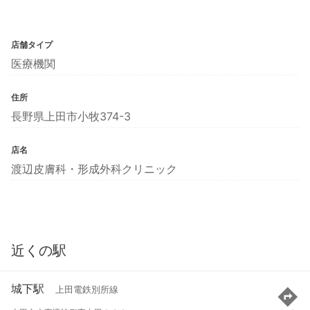
店舗タイプ
医療機関
住所
長野県上田市小牧374-3
店名
渡辺皮膚科・形成外科クリニック
近くの駅
城下駅
上田電鉄別所線