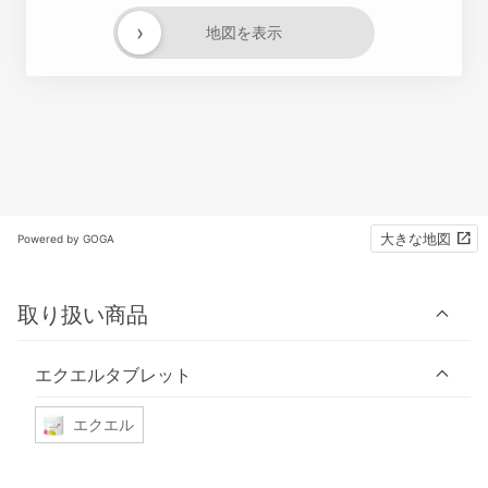
›
地図を表示
大きな地図
Powered by GOGA
取り扱い商品
エクエルタブレット
エクエル