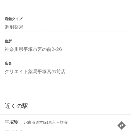
店舗タイプ
調剤薬局
住所
神奈川県平塚市宮の前2‐26
店名
クリエイト薬局平塚宮の前店
近くの駅
平塚駅
JR東海道本線(東京～熱海)