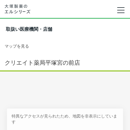
取扱い医療機関・店舗
マップを見る
クリエイト薬局平塚宮の前店
特異なアクセスが見られたため、地図を非表示にしていま
す