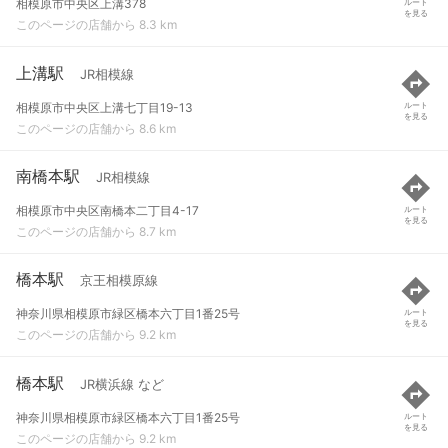
相模原市中央区上溝378
ルート
を見る
このページの店舗から 8.3 km
上溝駅
JR相模線
相模原市中央区上溝七丁目19-13
ルート
を見る
このページの店舗から 8.6 km
南橋本駅
JR相模線
相模原市中央区南橋本二丁目4-17
ルート
を見る
このページの店舗から 8.7 km
橋本駅
京王相模原線
神奈川県相模原市緑区橋本六丁目1番25号
ルート
を見る
このページの店舗から 9.2 km
橋本駅
JR横浜線 など
神奈川県相模原市緑区橋本六丁目1番25号
ルート
を見る
このページの店舗から 9.2 km