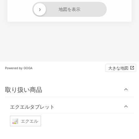
›
地図を表示
大きな地図
Powered by GOGA
取り扱い商品
エクエルタブレット
エクエル