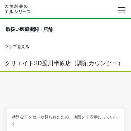
取扱い医療機関・店舗
マップを見る
クリエイトSD愛川半原店（調剤カウンター）
特異なアクセスが見られたため、地図を非表示にしていま
す