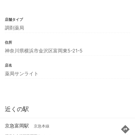
店舗タイプ
調剤薬局
住所
神奈川県横浜市金沢区富岡東5-21-5
店名
薬局サンライト
近くの駅
京急富岡駅
京急本線