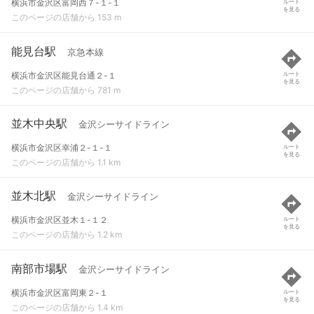
横浜市金沢区富岡西７-１-１
ルート
を見る
このページの店舗から 153 m
能見台駅
京急本線
横浜市金沢区能見台通２-１
ルート
を見る
このページの店舗から 781 m
並木中央駅
金沢シーサイドライン
横浜市金沢区幸浦２-１-１
ルート
を見る
このページの店舗から 1.1 km
並木北駅
金沢シーサイドライン
横浜市金沢区並木１-１２
ルート
を見る
このページの店舗から 1.2 km
南部市場駅
金沢シーサイドライン
横浜市金沢区富岡東２-１
ルート
を見る
このページの店舗から 1.4 km