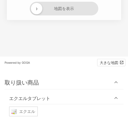
›
地図を表示
大きな地図
Powered by GOGA
取り扱い商品
エクエルタブレット
エクエル