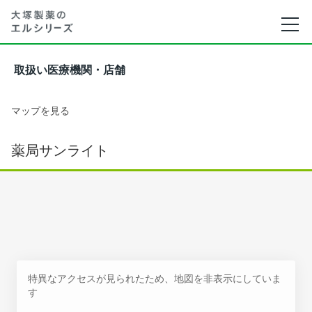
取扱い医療機関・店舗
マップを見る
薬局サンライト
特異なアクセスが見られたため、地図を非表示にしていま
す