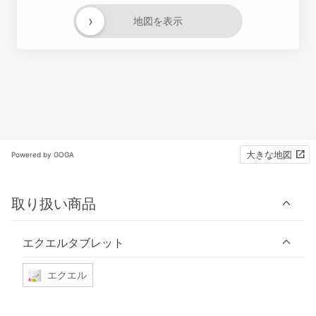
›
地図を表示
大きな地図
Powered by GOGA
取り扱い商品
エクエルタブレット
エクエル