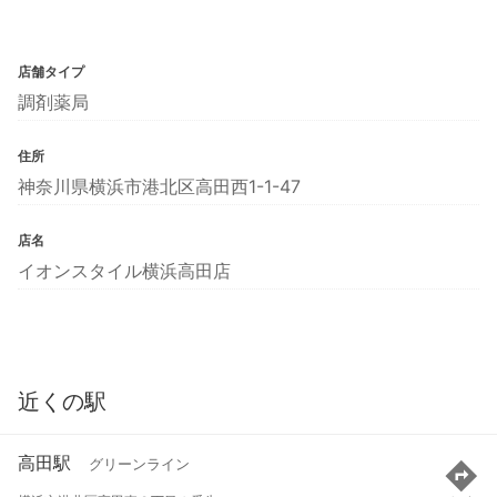
店舗タイプ
調剤薬局
住所
神奈川県横浜市港北区高田西1-1-47
店名
イオンスタイル横浜高田店
近くの駅
高田駅
グリーンライン