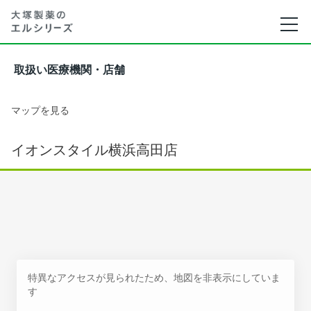
取扱い医療機関・店舗
マップを見る
イオンスタイル横浜高田店
特異なアクセスが見られたため、地図を非表示にしていま
す