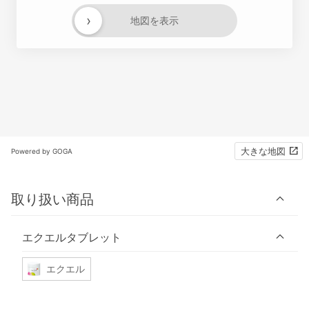
›
地図を表示
大きな地図
Powered by GOGA
取り扱い商品
エクエルタブレット
エクエル