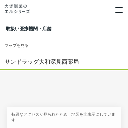
取扱い医療機関・店舗
マップを見る
サンドラッグ大和深見西薬局
特異なアクセスが見られたため、地図を非表示にしていま
す