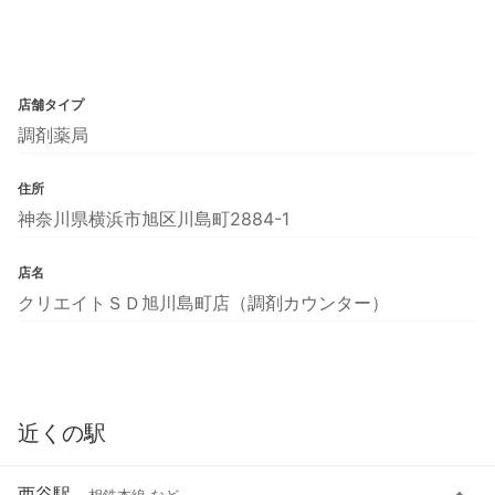
店舗タイプ
調剤薬局
住所
神奈川県横浜市旭区川島町2884-1
店名
クリエイトＳＤ旭川島町店（調剤カウンター）
近くの駅
西谷駅