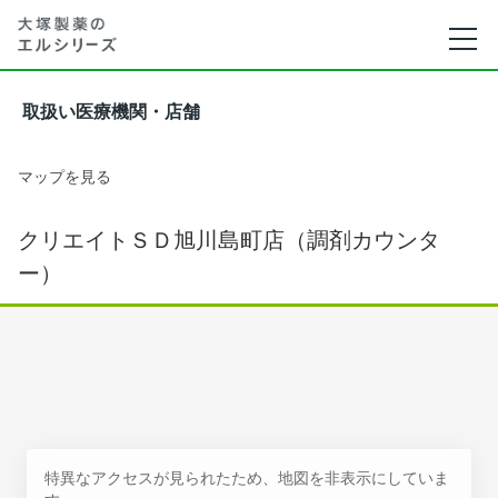
取扱い医療機関・店舗
マップを見る
クリエイトＳＤ旭川島町店（調剤カウンタ
ー）
特異なアクセスが見られたため、地図を非表示にしていま