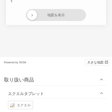
す
›
地図を表示
大きな地図
Powered by GOGA
取り扱い商品
エクエルタブレット
エクエル