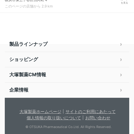
を見る
このページの店舗から 2.9 km
製品ラインナップ
ショッピング
大塚製薬CM情報
企業情報
大塚製薬ホームページ
サイトのご利用にあたって
個人情報の取り扱いについて
お問い合わせ
© OTSUKA Pharmaceutical Co.Ltd. All Rights Reserved.