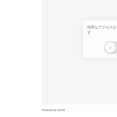
特異なアクセスが
す
›
Powered by GOGA