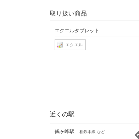
取り扱い商品
エクエルタブレット
エクエル
近くの駅
鶴ヶ峰駅
相鉄本線 など