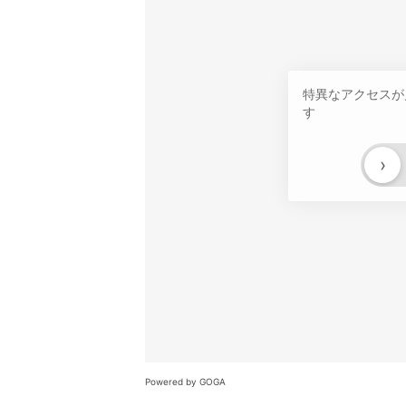
特異なアクセスが
す
›
Powered by GOGA