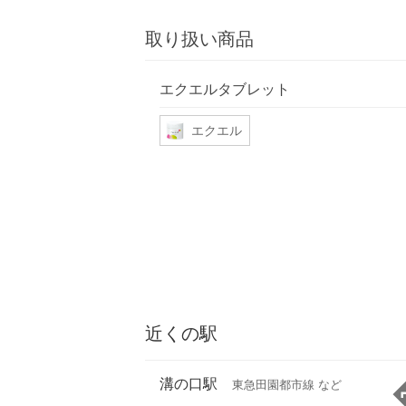
取り扱い商品
エクエルタブレット
エクエル
近くの駅
溝の口駅
東急田園都市線 など