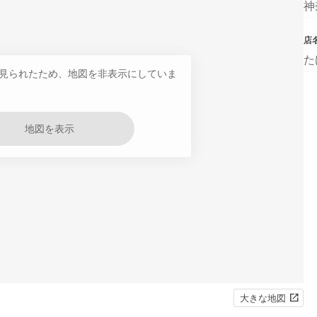
神
店
た
見られたため、地図を非表示にしていま
地図を表示
大きな地図