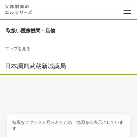
取扱い医療機関・店舗
マップを見る
日本調剤武蔵新城薬局
特異なアクセスが見られたため、地図を非表示にしていま
す