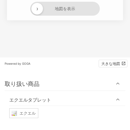
›
地図を表示
大きな地図
Powered by GOGA
取り扱い商品
エクエルタブレット
エクエル