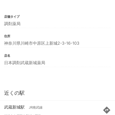
店舗タイプ
調剤薬局
住所
神奈川県川崎市中原区上新城2-3-16-103
店名
日本調剤武蔵新城薬局
近くの駅
武蔵新城駅
JR南武線