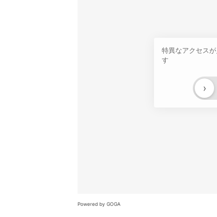
特異なアクセスが
す
›
Powered by GOGA