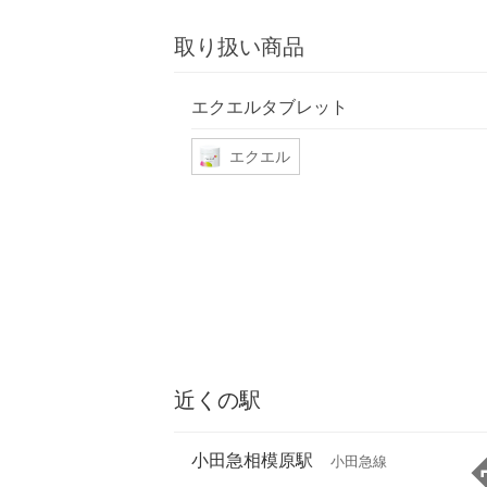
取り扱い商品
エクエルタブレット
エクエル
近くの駅
小田急相模原駅
小田急線