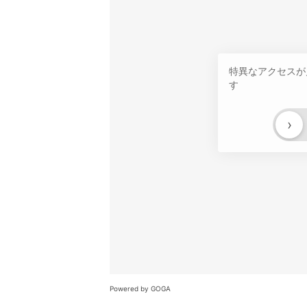
特異なアクセスが
す
›
Powered by GOGA