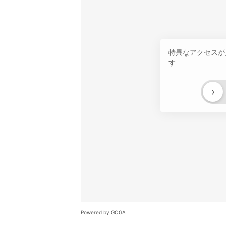
特異なアクセスが
す
›
Powered by GOGA