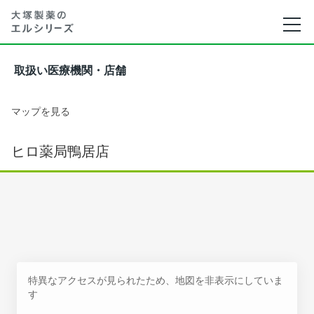
取扱い医療機関・店舗
マップを見る
ヒロ薬局鴨居店
特異なアクセスが見られたため、地図を非表示にしていま
す