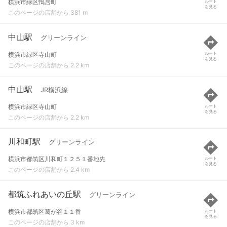
横浜市緑区鴨居町
ルート
を見る
このページの店舗から 381 m
中山駅
グリーンライン
横浜市緑区寺山町
ルート
を見る
このページの店舗から 2.2 km
中山駅
JR横浜線
横浜市緑区寺山町
ルート
を見る
このページの店舗から 2.2 km
川和町駅
グリーンライン
横浜市都筑区川和町１２５１番地先
ルート
を見る
このページの店舗から 2.4 km
都筑ふれあいの丘駅
グリーンライン
横浜市都筑区葛が谷１１番
ルート
を見る
このページの店舗から 3 km