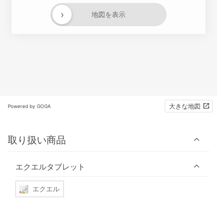
›
地図を表示
大きな地図
Powered by GOGA
取り扱い商品
エクエルタブレット
エクエル