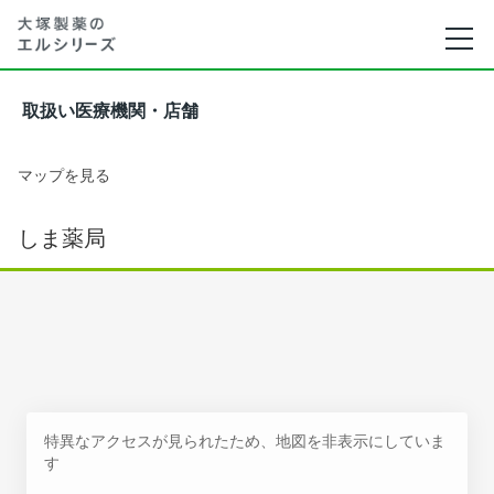
取扱い医療機関・店舗
マップを見る
しま薬局
特異なアクセスが見られたため、地図を非表示にしていま
す