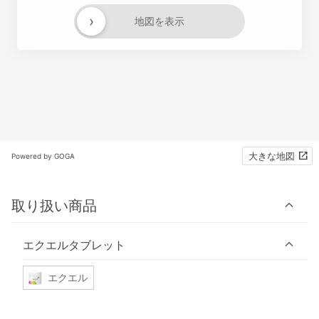
›
地図を表示
大きな地図
Powered by GOGA
取り扱い商品
エクエルタブレット
エクエル