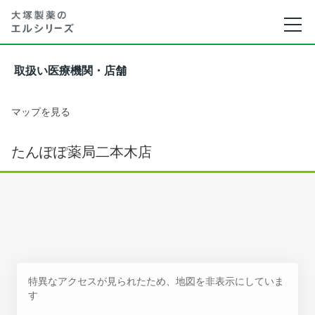
取扱い医療機関・店舗
マップを見る
たんぽぽ薬局二本木店
特異なアクセスが見られたため、地図を非表示にしていま
す