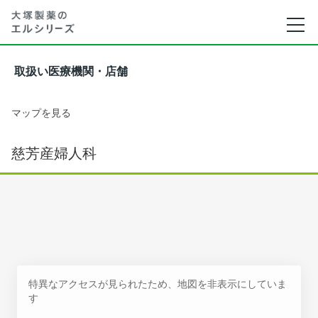
取扱い医療機関・店舗
マップを見る
慈芳産婦人科
特異なアクセスが見られたため、地図を非表示にしていま
す