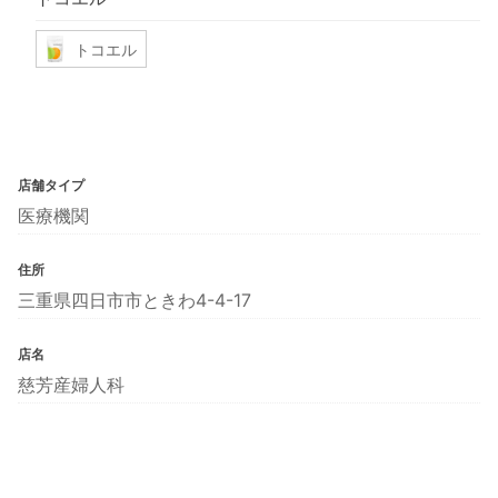
トコエル
店舗タイプ
医療機関
住所
三重県四日市市ときわ4-4-17
店名
慈芳産婦人科