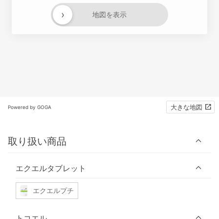
›
地図を表示
大きな地図
Powered by GOGA
取り扱い商品
エクエルタブレット
エクエルプチ
トコエル