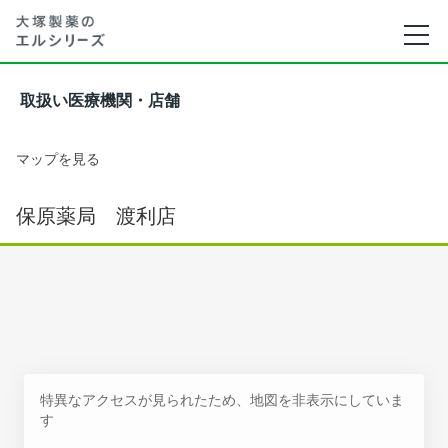
取扱い医療機関・店舗
マップを見る
保原薬局 渡利店
特異なアクセスが見られたため、地図を非表示にしていま
す