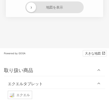
›
地図を表示
大きな地図
Powered by GOGA
取り扱い商品
エクエルタブレット
エクエル