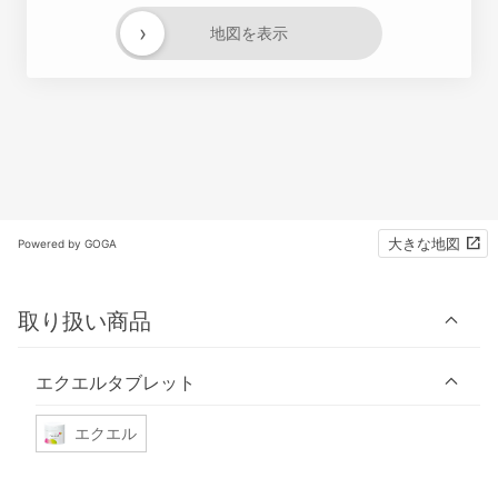
›
地図を表示
大きな地図
Powered by GOGA
取り扱い商品
エクエルタブレット
エクエル