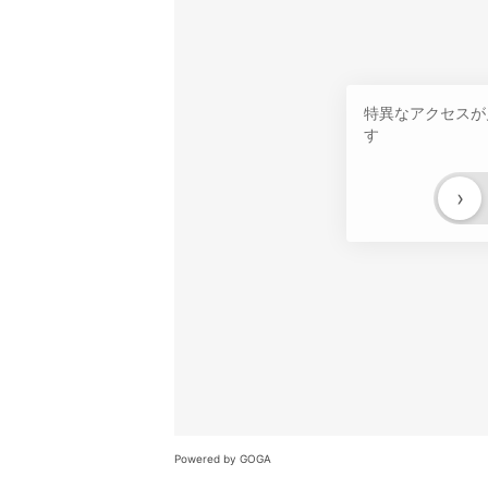
特異なアクセスが
す
›
Powered by GOGA