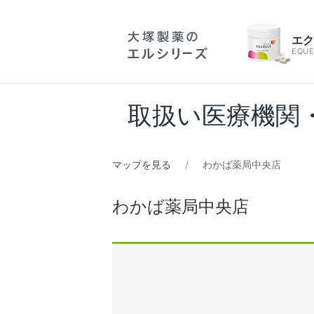
エ
EQUE
取扱い医療機関
マップを見る
わかば薬局中央店
わかば薬局中央店