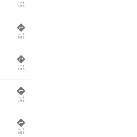
ルート
を見る
ルート
を見る
ルート
を見る
ルート
を見る
ルート
を見る