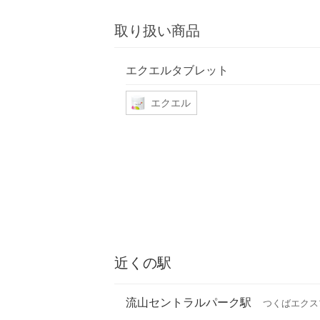
取り扱い商品
エクエルタブレット
エクエル
近くの駅
流山セントラルパーク駅
つくばエクス