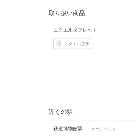
取り扱い商品
エクエルタブレット
エクエルプチ
近くの駅
鉄道博物館駅
ニューシャトル