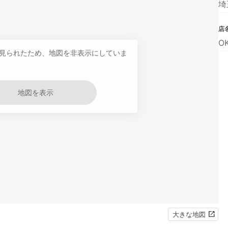
埼
店
O
見られたため、地図を非表示にしていま
地図を表示
大きな地図