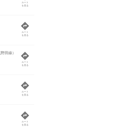
ルート
を見る
ルート
を見る
武野田線）
ルート
を見る
ルート
を見る
ルート
を見る