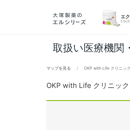
エ
EQUE
取扱い医療機関
マップを見る
OKP with Life クリニッ
OKP with Life クリニック