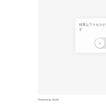
特異なアクセスが
す
›
Powered by GOGA