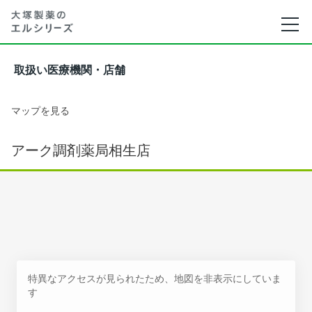
取扱い医療機関・店舗
マップを見る
アーク調剤薬局相生店
特異なアクセスが見られたため、地図を非表示にしていま
す