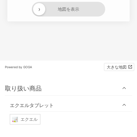
›
地図を表示
大きな地図
Powered by GOGA
取り扱い商品
エクエルタブレット
エクエル