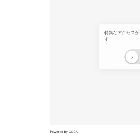
特異なアクセスが
す
›
Powered by GOGA