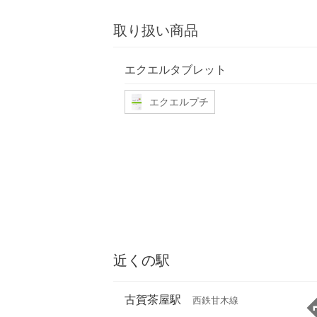
取り扱い商品
エクエルタブレット
エクエルプチ
近くの駅
古賀茶屋駅
西鉄甘木線