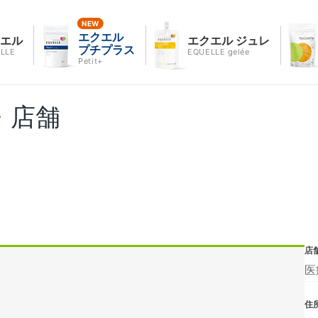
エクエル
クエル
エクエル ジュレ
プチプラス
LLE
EQUELLE gelée
Petit+
・店舗
店
医
住