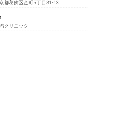
京都葛飾区金町5丁目31-13
名
嶋クリニック