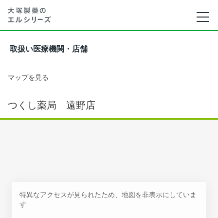
取扱い医療機関・店舗
マップを見る
つくし薬局 遠野店
特異なアクセスが見られたため、地図を非表示にしていま
す