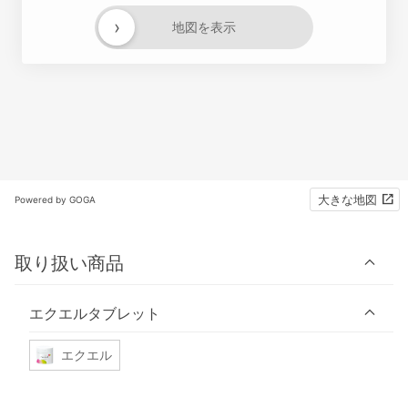
›
地図を表示
大きな地図
Powered by GOGA
取り扱い商品
エクエルタブレット
エクエル