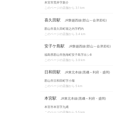
本宮市荒井字新介
このページの店舗から 3.1 km
喜久田駅
JR磐越西線(郡山～会津若松)
郡山市喜久田町堀之内字椚内
このページの店舗から 3.4 km
安子ケ島駅
JR磐越西線(郡山～会津若松)
福島県郡山市熱海町安子島字出シ8
このページの店舗から 3.9 km
日和田駅
JR東北本線(黒磯～利府・盛岡)
郡山市日和田町字小堰
このページの店舗から 5 km
本宮駅
JR東北本線(黒磯～利府・盛岡)
本宮市本宮字九縄
このページの店舗から 5.5 km