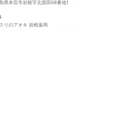
島県本宮市岩根字北原田68番地1
名
スリのアオキ 岩根薬局