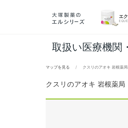
エ
EQUE
取扱い医療機関
マップを見る
クスリのアオキ 岩根薬局
クスリのアオキ 岩根薬局