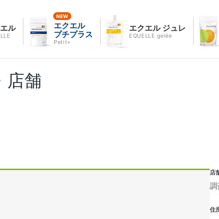
エクエル
クエル
エクエル ジュレ
プチプラス
LLE
EQUELLE gelée
Petit+
・店舗
店
調
住