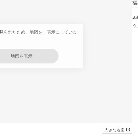
福
店
ク
見られたため、地図を非表示にしていま
地図を表示
大きな地図