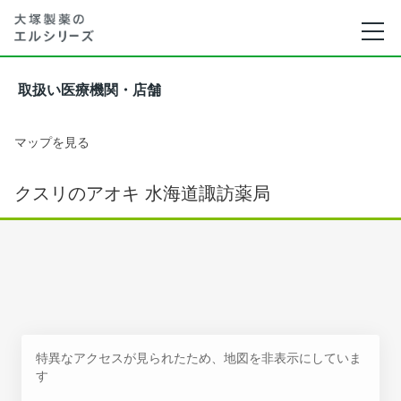
取扱い医療機関・店舗
マップを見る
クスリのアオキ 水海道諏訪薬局
特異なアクセスが見られたため、地図を非表示にしていま
す