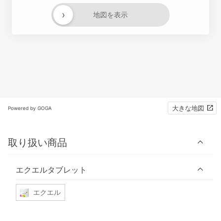
›
地図を表示
大きな地図
Powered by GOGA
取り扱い商品
エクエルタブレット
エクエル