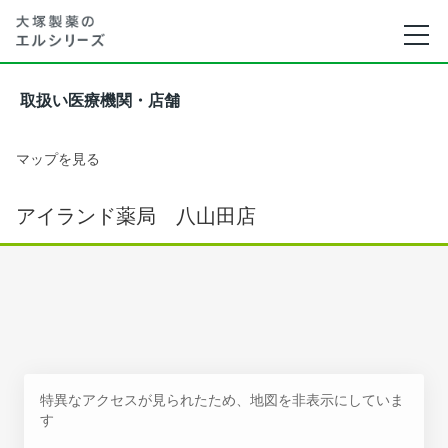
取扱い医療機関・店舗
マップを見る
アイランド薬局 八山田店
特異なアクセスが見られたため、地図を非表示にしていま
す