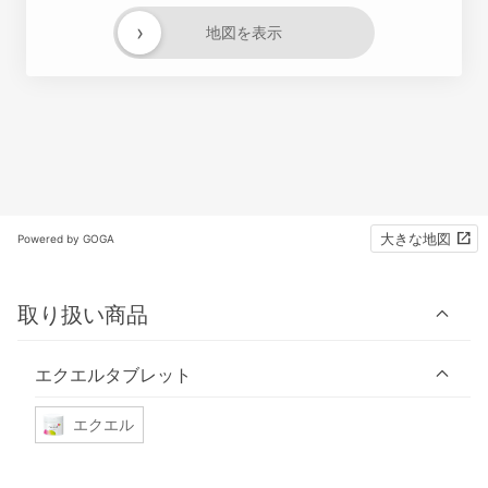
›
地図を表示
大きな地図
Powered by GOGA
取り扱い商品
エクエルタブレット
エクエル