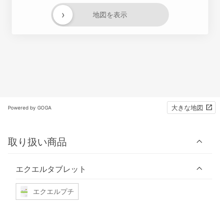
›
地図を表示
大きな地図
Powered by GOGA
取り扱い商品
エクエルタブレット
エクエルプチ