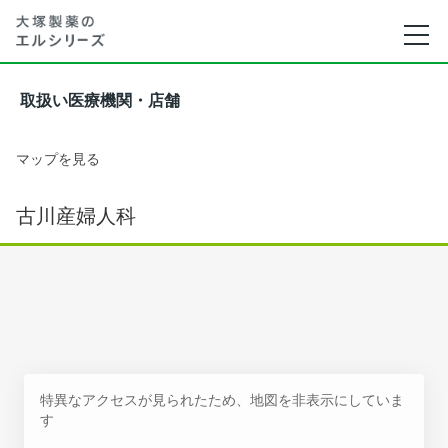
取扱い医療機関・店舗
マップを見る
古川産婦人科
特異なアクセスが見られたため、地図を非表示にしていま
す