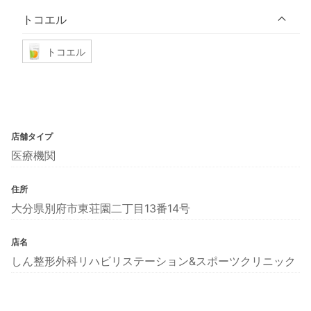
トコエル
トコエル
店舗タイプ
医療機関
住所
大分県別府市東荘園二丁目13番14号
店名
しん整形外科リハビリステーション&スポーツクリニック