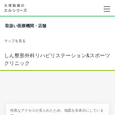
取扱い医療機関・店舗
マップを見る
しん整形外科リハビリステーション&スポーツ
クリニック
特異なアクセスが見られたため、地図を非表示にしていま