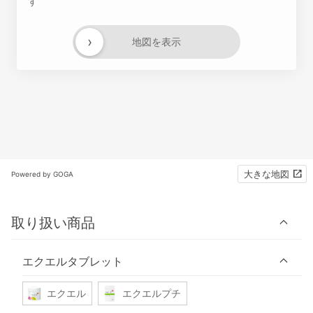
す
›
地図を表示
大きな地図
Powered by GOGA
取り扱い商品
エクエルタブレット
エクエル
エクエルプチ