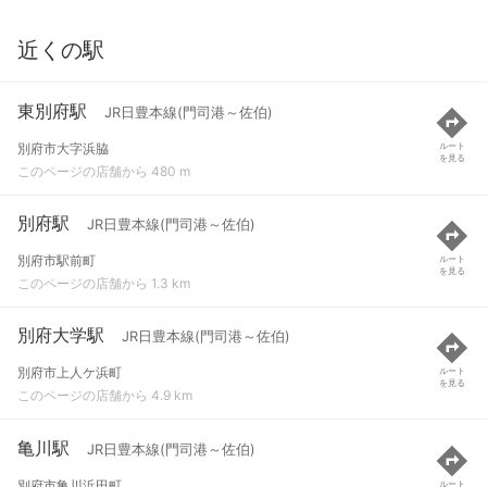
近くの駅
東別府駅
JR日豊本線(門司港～佐伯)
別府市大字浜脇
ルート
を見る
このページの店舗から 480 m
別府駅
JR日豊本線(門司港～佐伯)
別府市駅前町
ルート
を見る
このページの店舗から 1.3 km
別府大学駅
JR日豊本線(門司港～佐伯)
別府市上人ケ浜町
ルート
を見る
このページの店舗から 4.9 km
亀川駅
JR日豊本線(門司港～佐伯)
別府市亀川浜田町
ルート