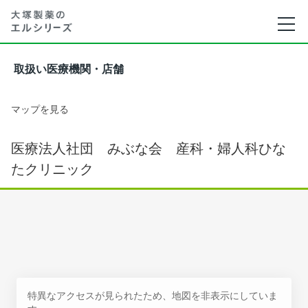
取扱い医療機関・店舗
マップを見る
医療法人社団 みぶな会 産科・婦人科ひな
たクリニック
特異なアクセスが見られたため、地図を非表示にしていま