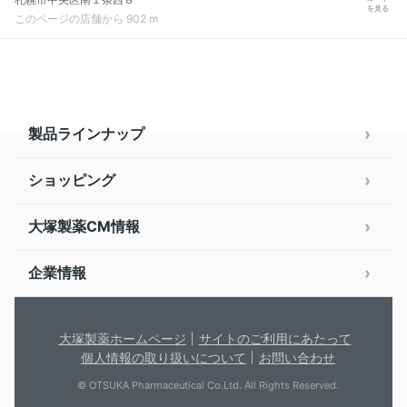
を見る
このページの店舗から 902 m
製品ラインナップ
ショッピング
大塚製薬CM情報
企業情報
大塚製薬ホームページ
サイトのご利用にあたって
個人情報の取り扱いについて
お問い合わせ
© OTSUKA Pharmaceutical Co.Ltd. All Rights Reserved.