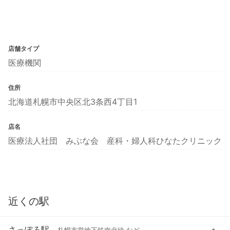
店舗タイプ
医療機関
住所
北海道札幌市中央区北3条西4丁目1
店名
医療法人社団 みぶな会 産科・婦人科ひなたクリニック
近くの駅
さっぽろ駅