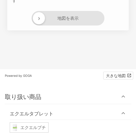
す
›
地図を表示
大きな地図
Powered by GOGA
取り扱い商品
エクエルタブレット
エクエルプチ