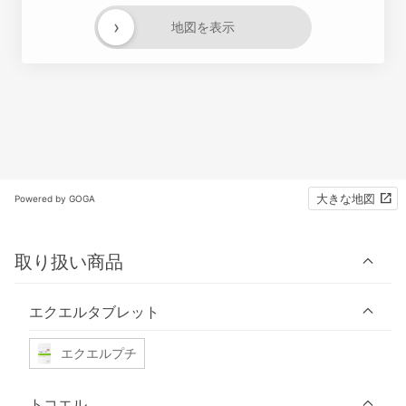
›
地図を表示
大きな地図
Powered by GOGA
取り扱い商品
エクエルタブレット
エクエルプチ
トコエル