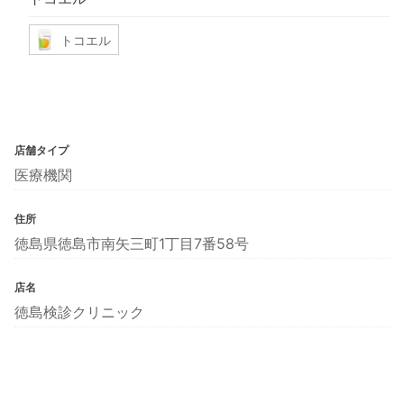
トコエル
店舗タイプ
医療機関
住所
徳島県徳島市南矢三町1丁目7番58号
店名
徳島検診クリニック