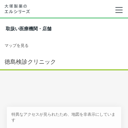
取扱い医療機関・店舗
マップを見る
徳島検診クリニック
特異なアクセスが見られたため、地図を非表示にしていま
す