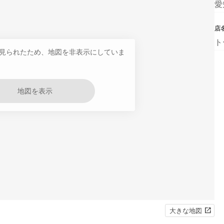
愛
店
ト
見られたため、地図を非表示にしていま
地図を表示
大きな地図