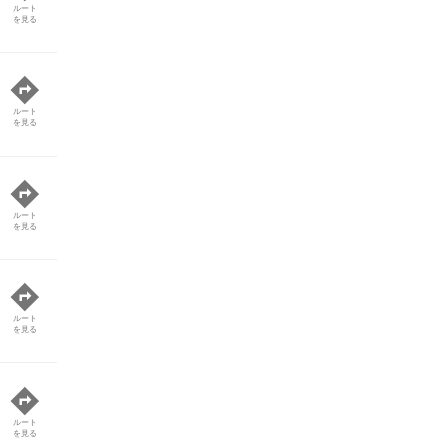
ルート
を見る
ルート
を見る
ルート
を見る
ルート
を見る
ルート
を見る