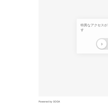
特異なアクセスが
す
›
Powered by GOGA