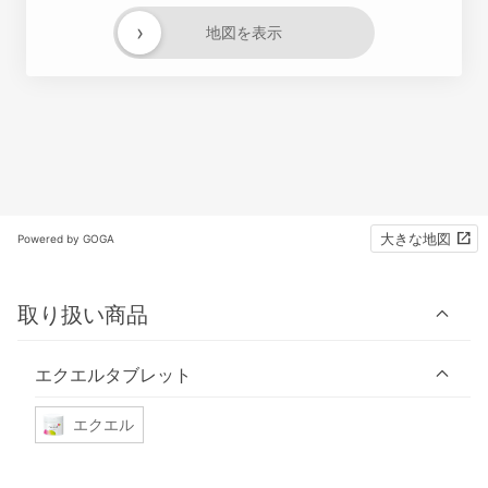
›
地図を表示
大きな地図
Powered by GOGA
取り扱い商品
エクエルタブレット
エクエル