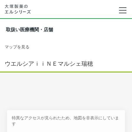
取扱い医療機関・店舗
マップを見る
ウエルシアｉｉＮＥマルシェ瑞穂
特異なアクセスが見られたため、地図を非表示にしていま
す