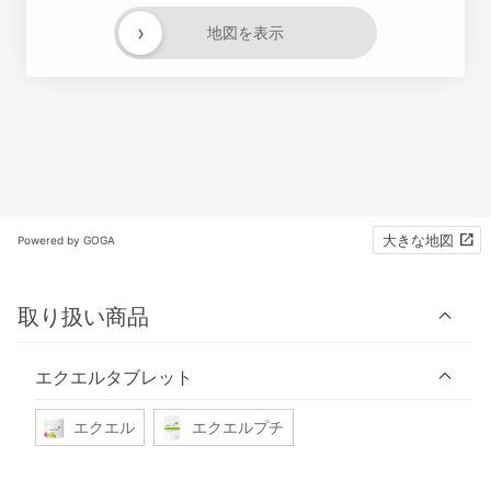
›
地図を表示
大きな地図
Powered by GOGA
取り扱い商品
エクエルタブレット
エクエル
エクエルプチ