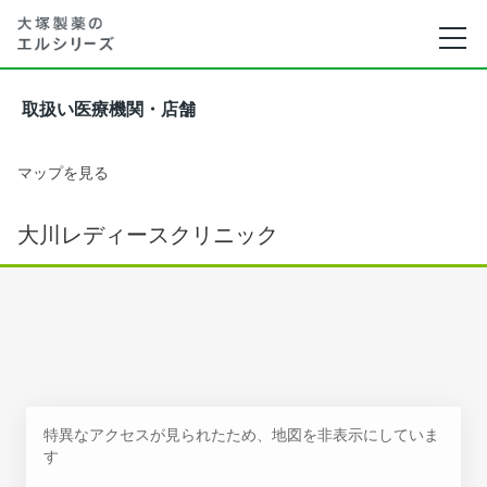
取扱い医療機関・店舗
マップを見る
大川レディースクリニック
特異なアクセスが見られたため、地図を非表示にしていま
す