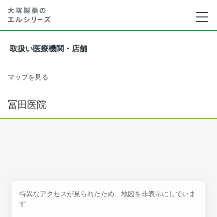
取扱い医療機関・店舗
マップを見る
冨田医院
特異なアクセスが見られたため、地図を非表示にしていま
す