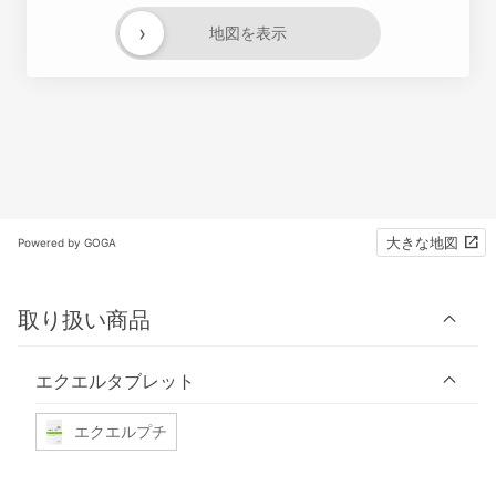
›
地図を表示
大きな地図
Powered by GOGA
取り扱い商品
エクエルタブレット
エクエルプチ