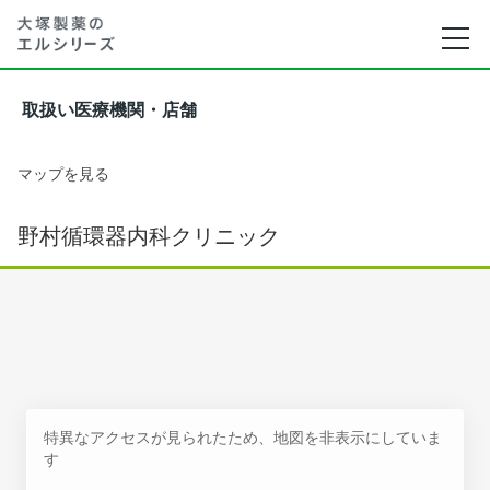
取扱い医療機関・店舗
マップを見る
野村循環器内科クリニック
特異なアクセスが見られたため、地図を非表示にしていま
す