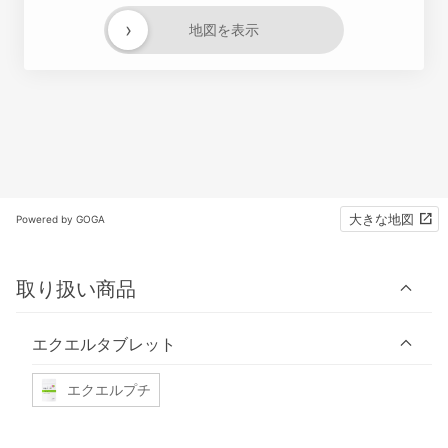
›
地図を表示
大きな地図
Powered by GOGA
取り扱い商品
エクエルタブレット
エクエルプチ