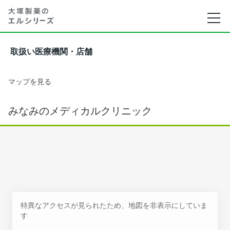
取扱い医療機関・店舗
マップを見る
みなみのメディカルクリニック
特異なアクセスが見られたため、地図を非表示にしていま
す