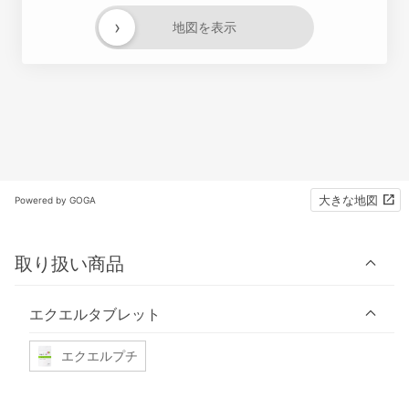
›
地図を表示
大きな地図
Powered by GOGA
取り扱い商品
エクエルタブレット
エクエルプチ