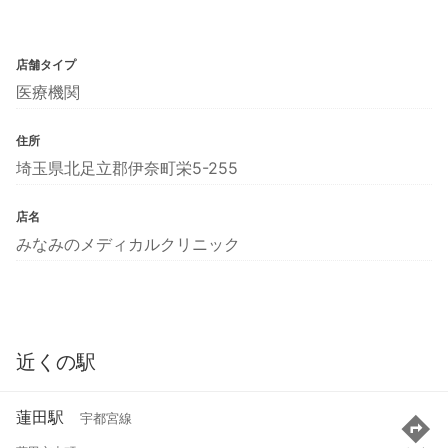
店舗タイプ
医療機関
住所
埼玉県北足立郡伊奈町栄5-255
店名
みなみのメディカルクリニック
近くの駅
蓮田駅
宇都宮線