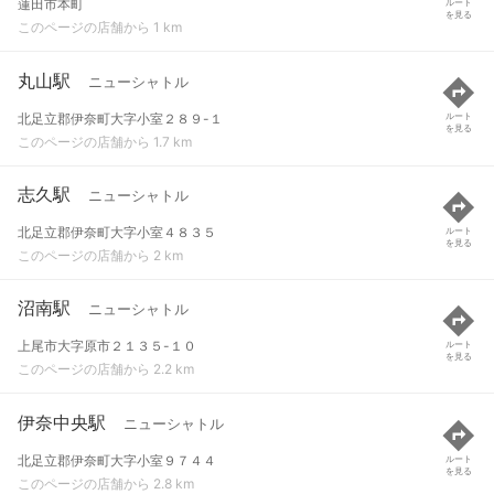
蓮田市本町
ルート
を見る
このページの店舗から 1 km
丸山駅
ニューシャトル
北足立郡伊奈町大字小室２８９-１
ルート
を見る
このページの店舗から 1.7 km
志久駅
ニューシャトル
北足立郡伊奈町大字小室４８３５
ルート
を見る
このページの店舗から 2 km
沼南駅
ニューシャトル
上尾市大字原市２１３５-１０
ルート
を見る
このページの店舗から 2.2 km
伊奈中央駅
ニューシャトル
北足立郡伊奈町大字小室９７４４
ルート
を見る
このページの店舗から 2.8 km