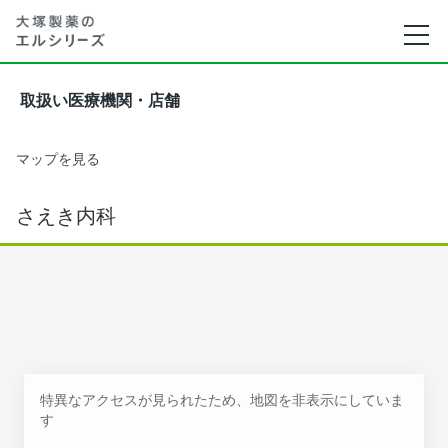
取扱い医療機関・店舗
マップを見る
さえき内科
特異なアクセスが見られたため、地図を非表示にしていま
す