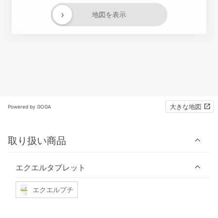
›
地図を表示
大きな地図
Powered by GOGA
取り扱い商品
エクエルタブレット
エクエルプチ