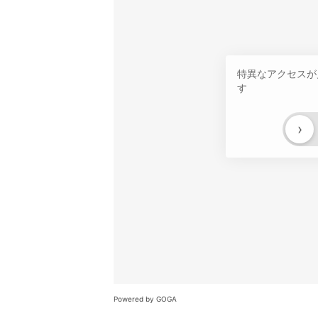
特異なアクセスが
す
›
Powered by GOGA