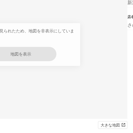
新
店
さ
見られたため、地図を非表示にしていま
地図を表示
大きな地図