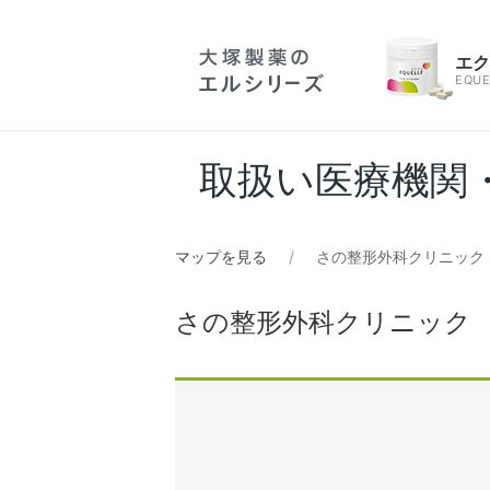
エ
EQUE
取扱い医療機関
マップを見る
さの整形外科クリニック
さの整形外科クリニック