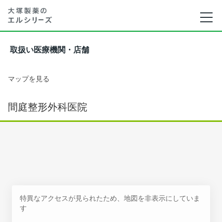
取扱い医療機関・店舗
マップを見る
間庭整形外科医院
特異なアクセスが見られたため、地図を非表示にしていま
す