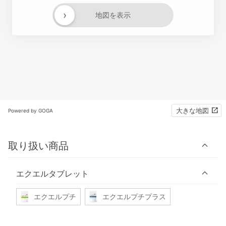
›
地図を表示
大きな地図
Powered by GOGA
取り扱い商品
エクエルタブレット
エクエルプチ
エクエルプチプラス