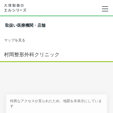
取扱い医療機関・店舗
マップを見る
村岡整形外科クリニック
特異なアクセスが見られたため、地図を非表示にしていま
す