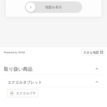
›
地図を表示
大きな地図
Powered by GOGA
取り扱い商品
エクエルタブレット
エクエルプチ