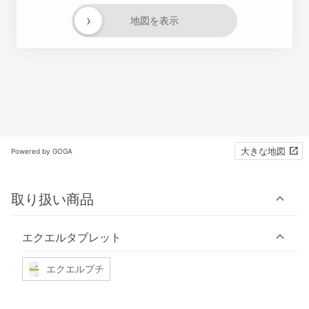
›
地図を表示
大きな地図
Powered by GOGA
取り扱い商品
エクエルタブレット
エクエルプチ