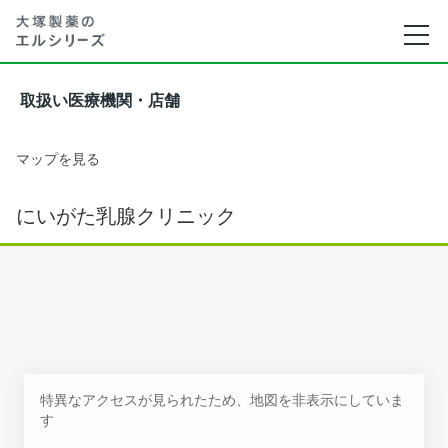
取扱い医療機関・店舗
マップを見る
にいがた乳腺クリニック
特異なアクセスが見られたため、地図を非表示にしていま
す