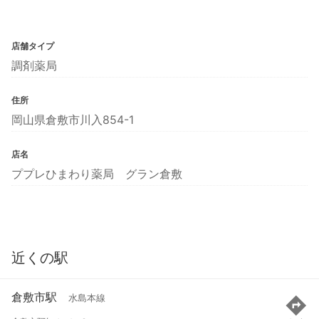
店舗タイプ
調剤薬局
住所
岡山県倉敷市川入854-1
店名
ププレひまわり薬局 グラン倉敷
近くの駅
倉敷市駅
水島本線