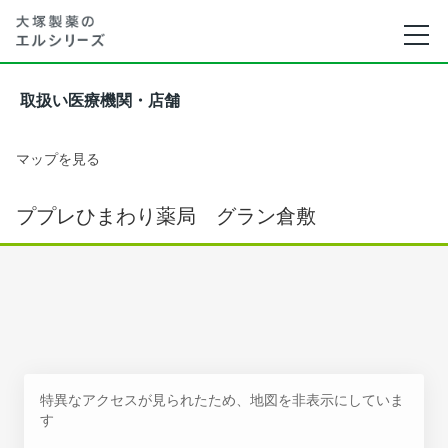
取扱い医療機関・店舗
マップを見る
ププレひまわり薬局 グラン倉敷
特異なアクセスが見られたため、地図を非表示にしていま
す