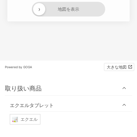
›
地図を表示
大きな地図
Powered by GOGA
取り扱い商品
エクエルタブレット
エクエル